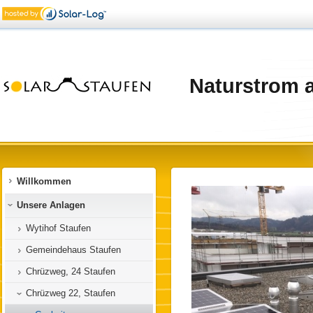
Naturstrom 
Willkommen
Unsere Anlagen
Wytihof Staufen
Gemeindehaus Staufen
Chrüzweg, 24 Staufen
Chrüzweg 22, Staufen